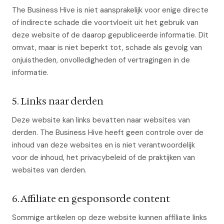
The Business Hive is niet aansprakelijk voor enige directe
of indirecte schade die voortvloeit uit het gebruik van
deze website of de daarop gepubliceerde informatie. Dit
omvat, maar is niet beperkt tot, schade als gevolg van
onjuistheden, onvolledigheden of vertragingen in de
informatie.
5. Links naar derden
Deze website kan links bevatten naar websites van
derden. The Business Hive heeft geen controle over de
inhoud van deze websites en is niet verantwoordelijk
voor de inhoud, het privacybeleid of de praktijken van
websites van derden.
6. Affiliate en gesponsorde content
Sommige artikelen op deze website kunnen affiliate links