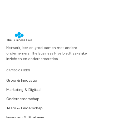
Netwerk, leer en groei samen met andere
ondernemers. The Business Hive biedt zakelijke
inzichten en ondernemerstips.
CATEGORIEËN
Groei & Innovatie
Marketing & Digitaal
Ondernemerschap
Team & Leiderschap
Financien & Strategie