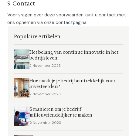
9. Contact
Voor vragen over deze voorwaarden kunt u contact met
ons opnemen via onze
contactpagina
.
Populaire Artikelen
Het belang van continue innovatie in het
bedrijfsleven
2 November 2023
Hoe maak je je bedrijf aantrekkelijk voor
investeerders?
2 November 2023
5 manieren om je bedrijf
milieuvriendelijker te maken
2 November 2023