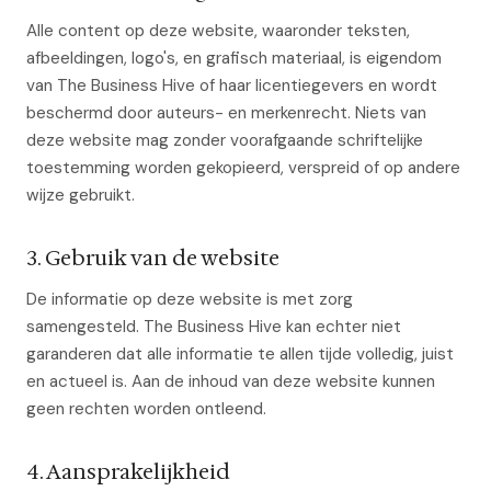
Alle content op deze website, waaronder teksten,
afbeeldingen, logo's, en grafisch materiaal, is eigendom
van The Business Hive of haar licentiegevers en wordt
beschermd door auteurs- en merkenrecht. Niets van
deze website mag zonder voorafgaande schriftelijke
toestemming worden gekopieerd, verspreid of op andere
wijze gebruikt.
3. Gebruik van de website
De informatie op deze website is met zorg
samengesteld. The Business Hive kan echter niet
garanderen dat alle informatie te allen tijde volledig, juist
en actueel is. Aan de inhoud van deze website kunnen
geen rechten worden ontleend.
4. Aansprakelijkheid