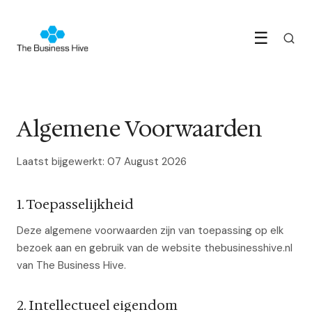
☰
Algemene Voorwaarden
Laatst bijgewerkt: 07 August 2026
1. Toepasselijkheid
Deze algemene voorwaarden zijn van toepassing op elk
bezoek aan en gebruik van de website thebusinesshive.nl
van The Business Hive.
2. Intellectueel eigendom