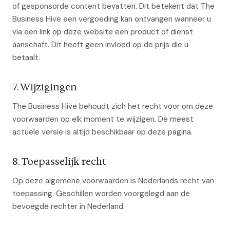
of gesponsorde content bevatten. Dit betekent dat The
Business Hive een vergoeding kan ontvangen wanneer u
via een link op deze website een product of dienst
aanschaft. Dit heeft geen invloed op de prijs die u
betaalt.
7. Wijzigingen
The Business Hive behoudt zich het recht voor om deze
voorwaarden op elk moment te wijzigen. De meest
actuele versie is altijd beschikbaar op deze pagina.
8. Toepasselijk recht
Op deze algemene voorwaarden is Nederlands recht van
toepassing. Geschillen worden voorgelegd aan de
bevoegde rechter in Nederland.