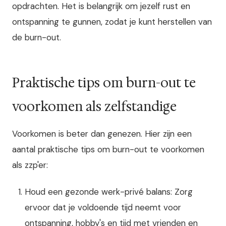
opdrachten. Het is belangrijk om jezelf rust en
ontspanning te gunnen, zodat je kunt herstellen van
de burn-out.
Praktische tips om burn-out te
voorkomen als zelfstandige
Voorkomen is beter dan genezen. Hier zijn een
aantal praktische tips om burn-out te voorkomen
als zzp'er:
Houd een gezonde werk-privé balans: Zorg
ervoor dat je voldoende tijd neemt voor
ontspanning, hobby's en tijd met vrienden en