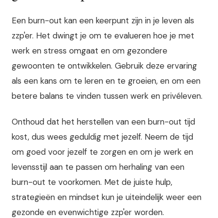
Een burn-out kan een keerpunt zijn in je leven als
zzp'er. Het dwingt je om te evalueren hoe je met
werk en stress omgaat en om gezondere
gewoonten te ontwikkelen. Gebruik deze ervaring
als een kans om te leren en te groeien, en om een
betere balans te vinden tussen werk en privéleven.
Onthoud dat het herstellen van een burn-out tijd
kost, dus wees geduldig met jezelf. Neem de tijd
om goed voor jezelf te zorgen en om je werk en
levensstijl aan te passen om herhaling van een
burn-out te voorkomen. Met de juiste hulp,
strategieën en mindset kun je uiteindelijk weer een
gezonde en evenwichtige zzp'er worden.