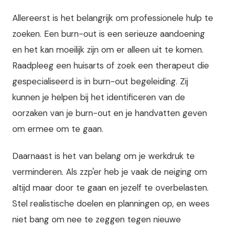
Allereerst is het belangrijk om professionele hulp te
zoeken. Een burn-out is een serieuze aandoening
en het kan moeilijk zijn om er alleen uit te komen.
Raadpleeg een huisarts of zoek een therapeut die
gespecialiseerd is in burn-out begeleiding. Zij
kunnen je helpen bij het identificeren van de
oorzaken van je burn-out en je handvatten geven
om ermee om te gaan.
Daarnaast is het van belang om je werkdruk te
verminderen. Als zzp'er heb je vaak de neiging om
altijd maar door te gaan en jezelf te overbelasten.
Stel realistische doelen en planningen op, en wees
niet bang om nee te zeggen tegen nieuwe