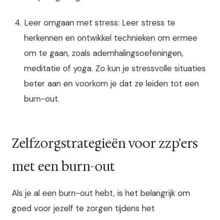
Leer omgaan met stress: Leer stress te
herkennen en ontwikkel technieken om ermee
om te gaan, zoals ademhalingsoefeningen,
meditatie of yoga. Zo kun je stressvolle situaties
beter aan en voorkom je dat ze leiden tot een
burn-out.
Zelfzorgstrategieën voor zzp'ers
met een burn-out
Als je al een burn-out hebt, is het belangrijk om
goed voor jezelf te zorgen tijdens het