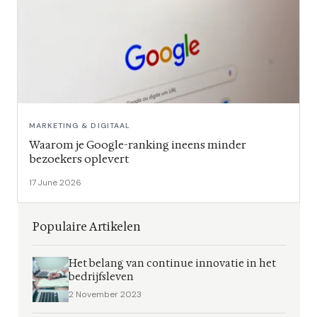
MARKETING & DIGITAAL
Waarom je Google-ranking ineens minder
bezoekers oplevert
17 June 2026
Populaire Artikelen
Het belang van continue innovatie in het
bedrijfsleven
2 November 2023