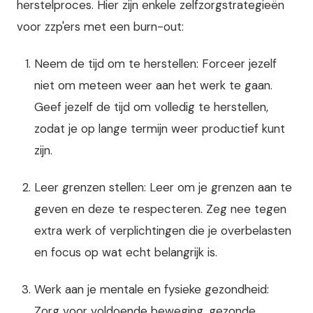
herstelproces. Hier zijn enkele zelfzorgstrategieën
voor zzp'ers met een burn-out:
Neem de tijd om te herstellen: Forceer jezelf
niet om meteen weer aan het werk te gaan.
Geef jezelf de tijd om volledig te herstellen,
zodat je op lange termijn weer productief kunt
zijn.
Leer grenzen stellen: Leer om je grenzen aan te
geven en deze te respecteren. Zeg nee tegen
extra werk of verplichtingen die je overbelasten
en focus op wat echt belangrijk is.
Werk aan je mentale en fysieke gezondheid:
Zorg voor voldoende beweging, gezonde