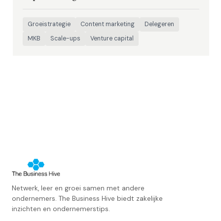
Groeistrategie
Content marketing
Delegeren
MKB
Scale-ups
Venture capital
Netwerk, leer en groei samen met andere
ondernemers. The Business Hive biedt zakelijke
inzichten en ondernemerstips.