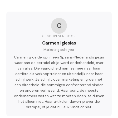
C
GESCHREVEN DOOR
Carmen Iglesias
Marketing schrijver
Carmen groeide op in een Spaans-Nederlands gezin
waar aan de eettafel altijd werd onderhandeld, over
van alles. Die vaardigheid nam ze mee naar haar
carrière als verkooptrainer en uiteindelijk naar haar
schrijfwerk. Ze schrijft over marketing en groei met
een directheid die sommigen confronterend vinden
en anderen verfrissend. Haar punt: de meeste
ondernemers weten wat ze moeten doen, ze durven
het alleen niet. Haar artikelen duwen je over die
drempel, of je dat nu leuk vindt of niet.