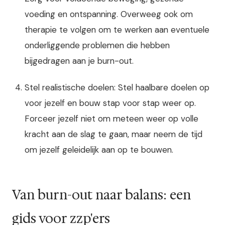
voeding en ontspanning. Overweeg ook om
therapie te volgen om te werken aan eventuele
onderliggende problemen die hebben
bijgedragen aan je burn-out.
Stel realistische doelen: Stel haalbare doelen op
voor jezelf en bouw stap voor stap weer op.
Forceer jezelf niet om meteen weer op volle
kracht aan de slag te gaan, maar neem de tijd
om jezelf geleidelijk aan op te bouwen.
Van burn-out naar balans: een
gids voor zzp'ers