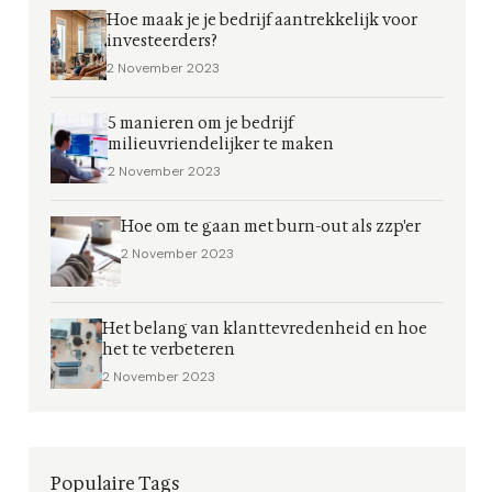
Hoe maak je je bedrijf aantrekkelijk voor
investeerders?
2 November 2023
5 manieren om je bedrijf
milieuvriendelijker te maken
2 November 2023
Hoe om te gaan met burn-out als zzp'er
2 November 2023
Het belang van klanttevredenheid en hoe
het te verbeteren
2 November 2023
Populaire Tags