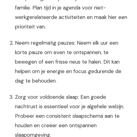
familie. Plan tijd in je agenda voor niet-
werkgerelateerde activiteiten en maak hier een
prioriteit van.
Neem regelmatig pauzes: Neem elk uur een
korte pauze om even te ontspannen, te
bewegen of een frisse neus te halen. Dit kan
helpen om je energie en focus gedurende de
dag te behouden.
Zorg voor voldoende slaap: Een goede
nachtrust is essentieel voor je algehele welzijn.
Probeer een consistent slaapschema aan te
houden en creëer een ontspannen
slaapomgeving.