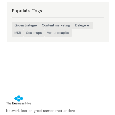
Populaire Tags
Groeistrategie
Content marketing
Delegeren
MKB
Scale-ups
Venture capital
Netwerk, leer en groei samen met andere