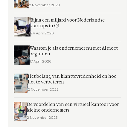
2 November 2023
Bijna een miljard voor Nederlandse
startups in Q1
24 April 2026
Waarom je als ondernemer nu met AI moet
beginnen
17 April 2026
Het belang van klanttevredenheid en hoe
het te verbeteren
2 November 2023
De voordelen van een virtueel kantoor voor
kleine ondernemers
2 November 2023