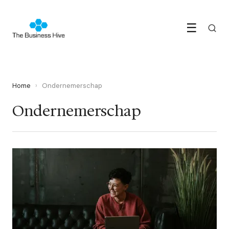
☰
Home
›
Ondernemerschap
Ondernemerschap